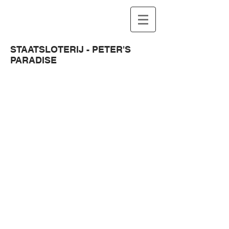
STAATSLOTERIJ - PETER'S
PARADISE