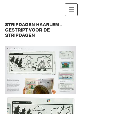
STRIPDAGEN HAARLEM -
GESTRIPT VOOR DE
STRIPDAGEN